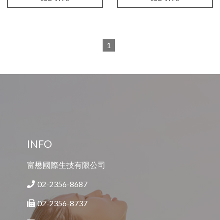
1
INFO
富懋國際生技有限公司
02-2356-8687
02-2356-8737