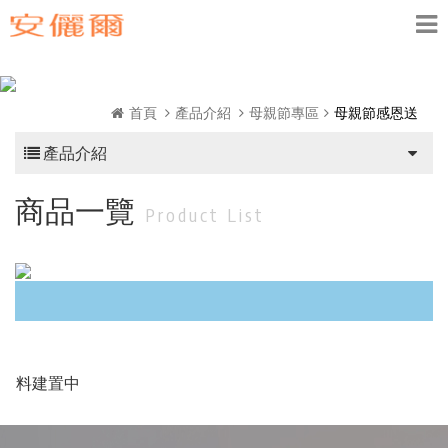
首頁
產品介紹
母親節專區
母親節感恩送
產品介紹
商品一覽
Product List
資料建置中